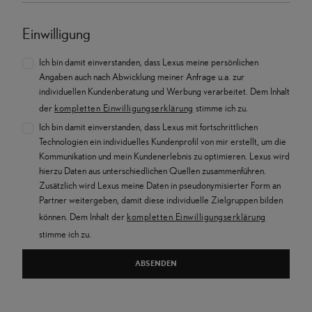
Einwilligung
Ich bin damit einverstanden, dass Lexus meine persönlichen
Angaben auch nach Abwicklung meiner Anfrage u.a. zur
individuellen Kundenberatung und Werbung verarbeitet. Dem Inhalt
der
kompletten Einwilligungserklärung
stimme ich zu.
Ich bin damit einverstanden, dass Lexus mit fortschrittlichen
Technologien ein individuelles Kundenprofil von mir erstellt, um die
Kommunikation und mein Kundenerlebnis zu optimieren. Lexus wird
hierzu Daten aus unterschiedlichen Quellen zusammenführen.
Zusätzlich wird Lexus meine Daten in pseudonymisierter Form an
Partner weitergeben, damit diese individuelle Zielgruppen bilden
können. Dem Inhalt der
kompletten Einwilligungserklärung
stimme ich zu.
ABSENDEN