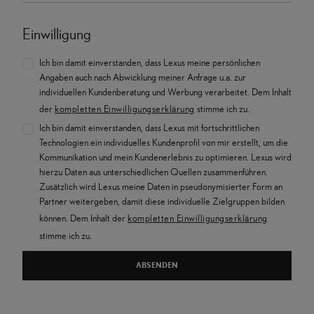
Einwilligung
Ich bin damit einverstanden, dass Lexus meine persönlichen
Angaben auch nach Abwicklung meiner Anfrage u.a. zur
individuellen Kundenberatung und Werbung verarbeitet. Dem Inhalt
der
kompletten Einwilligungserklärung
stimme ich zu.
Ich bin damit einverstanden, dass Lexus mit fortschrittlichen
Technologien ein individuelles Kundenprofil von mir erstellt, um die
Kommunikation und mein Kundenerlebnis zu optimieren. Lexus wird
hierzu Daten aus unterschiedlichen Quellen zusammenführen.
Zusätzlich wird Lexus meine Daten in pseudonymisierter Form an
Partner weitergeben, damit diese individuelle Zielgruppen bilden
können. Dem Inhalt der
kompletten Einwilligungserklärung
stimme ich zu.
ABSENDEN