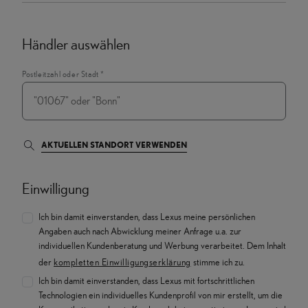
Händler auswählen
Postleitzahl oder Stadt
*
AKTUELLEN STANDORT VERWENDEN
Einwilligung
Ich bin damit einverstanden, dass Lexus meine persönlichen
Angaben auch nach Abwicklung meiner Anfrage u.a. zur
individuellen Kundenberatung und Werbung verarbeitet. Dem Inhalt
der
kompletten Einwilligungserklärung
stimme ich zu.
Ich bin damit einverstanden, dass Lexus mit fortschrittlichen
Technologien ein individuelles Kundenprofil von mir erstellt, um die